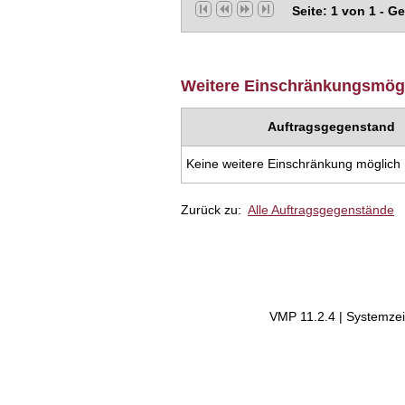
Seite: 1 von 1 - G
Weitere Einschränkungsmögli
Auftragsgegenstand
Keine weitere Einschränkung möglich
Zurück zu:
Alle Auftragsgegenstände
VMP 11.2.4 | Systemzei