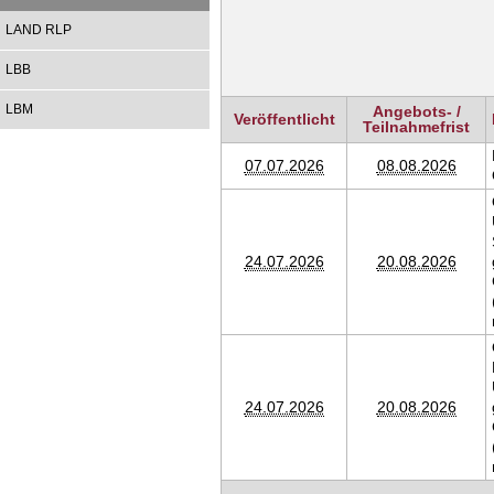
LAND RLP
LBB
LBM
Angebots- /
Veröffentlicht
Teilnahmefrist
07.07.2026
08.08.2026
24.07.2026
20.08.2026
24.07.2026
20.08.2026